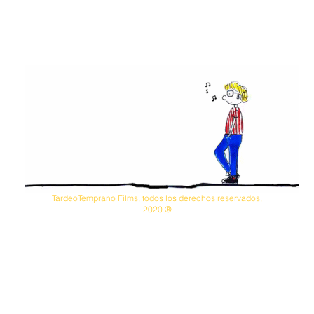
TardeoTemprano Films, todos los derechos reservados,
2020 ®