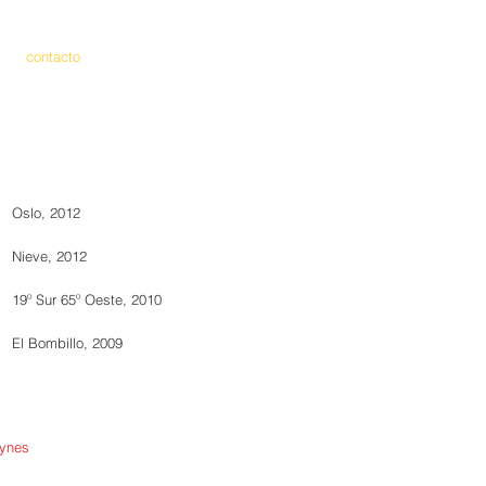
contacto
Oslo, 2012
Nieve, 2012
19º Sur 65º Oeste, 2010
El Bombillo, 2009
ynes