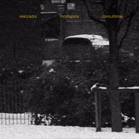
realizador
montajista
consultorías
.