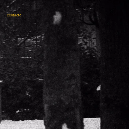
contacto